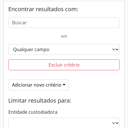
Encontrar resultados com:
em
Excluir critério
Adicionar novo critério
Limitar resultados para:
Entidade custodiadora