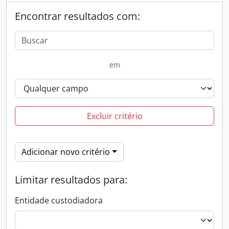
Encontrar resultados com:
em
Excluir critério
Adicionar novo critério
Limitar resultados para:
Entidade custodiadora