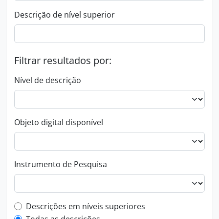
Descrição de nível superior
Filtrar resultados por:
Nível de descrição
Objeto digital disponível
Instrumento de Pesquisa
Filtro de descrição de nível superior
Descrições em níveis superiores