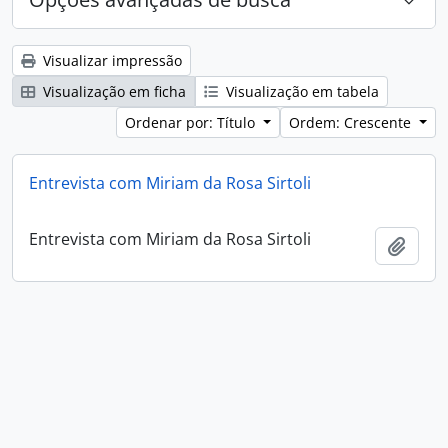
Visualizar impressão
Visualização em ficha
Visualização em tabela
Ordenar por: Título
Ordem: Crescente
Entrevista com Miriam da Rosa Sirtoli
Entrevista com Miriam da Rosa Sirtoli
Adici