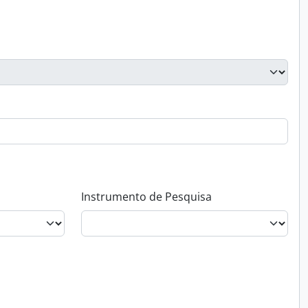
Instrumento de Pesquisa