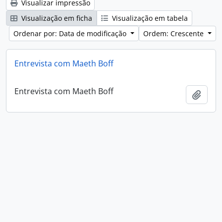
Visualizar impressão
Visualização em ficha
Visualização em tabela
Ordenar por: Data de modificação
Ordem: Crescente
Entrevista com Maeth Boff
Entrevista com Maeth Boff
Adici