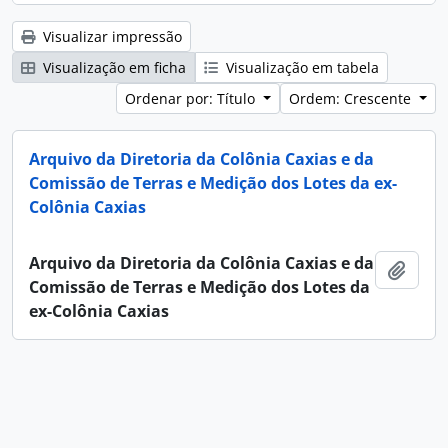
Visualizar impressão
Visualização em ficha
Visualização em tabela
Ordenar por: Título
Ordem: Crescente
Arquivo da Diretoria da Colônia Caxias e da
Comissão de Terras e Medição dos Lotes da ex-
Colônia Caxias
Arquivo da Diretoria da Colônia Caxias e da
Adici
Comissão de Terras e Medição dos Lotes da
ex-Colônia Caxias