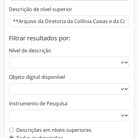
Descrição de nível superior
Filtrar resultados por:
Nível de descrição
Objeto digital disponível
Instrumento de Pesquisa
Filtro de descrição de nível superior
Descrições em níveis superiores