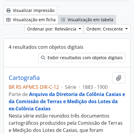
Visualizar impressão
Visualização em ficha
Visualização em tabela
Ordenar por: Relevância
Ordem: Crescente
4 resultados com objetos digitais
Exibir resultados com objetos digitais
Cartografia
Adici
BR RS APMCS DIR-C-12
·
Série
·
1883 - 1900
Parte de
Arquivo da Diretoria da Colônia Caxias e
da Comissão de Terras e Medição dos Lotes da
ex-Colônia Caxias
Nesta série estão reunidos três documentos
cartográficos produzidos pela Comissão de Terras
e Medição dos Lotes de Caxias, que foram