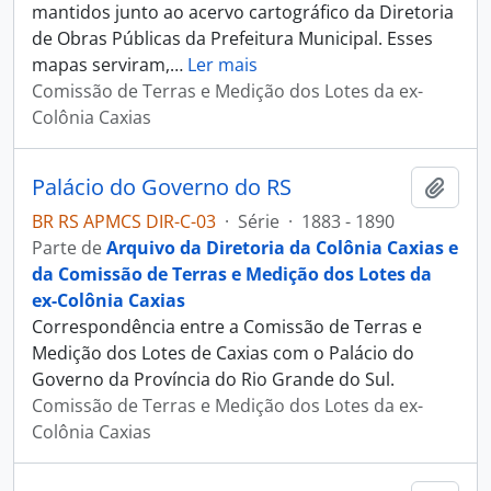
mantidos junto ao acervo cartográfico da Diretoria
de Obras Públicas da Prefeitura Municipal. Esses
mapas serviram,
…
Ler mais
Comissão de Terras e Medição dos Lotes da ex-
Colônia Caxias
Palácio do Governo do RS
Adici
BR RS APMCS DIR-C-03
·
Série
·
1883 - 1890
Parte de
Arquivo da Diretoria da Colônia Caxias e
da Comissão de Terras e Medição dos Lotes da
ex-Colônia Caxias
Correspondência entre a Comissão de Terras e
Medição dos Lotes de Caxias com o Palácio do
Governo da Província do Rio Grande do Sul.
Comissão de Terras e Medição dos Lotes da ex-
Colônia Caxias