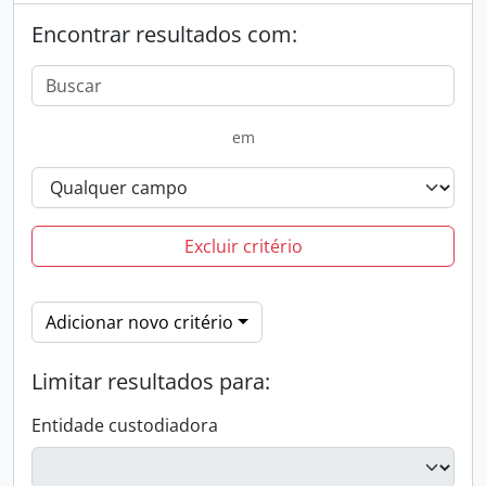
Encontrar resultados com:
em
Excluir critério
Adicionar novo critério
Limitar resultados para:
Entidade custodiadora