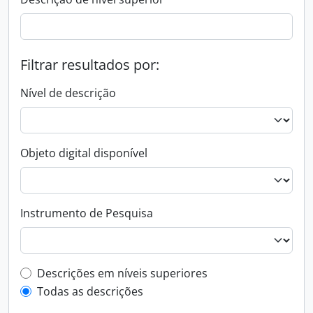
Filtrar resultados por:
Nível de descrição
Objeto digital disponível
Instrumento de Pesquisa
Filtro de descrição de nível superior
Descrições em níveis superiores
Todas as descrições