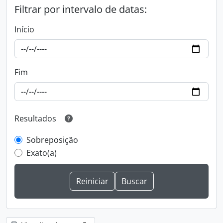
Filtrar por intervalo de datas:
Início
Fim
Resultados
Sobreposição
Exato(a)