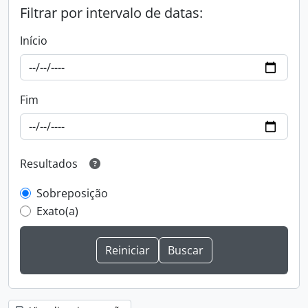
Filtrar por intervalo de datas:
Início
Fim
Resultados
Sobreposição
Exato(a)