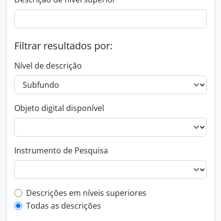
Filtrar resultados por:
Nível de descrição
Objeto digital disponível
Instrumento de Pesquisa
Filtro de descrição de nível superior
Descrições em níveis superiores
Todas as descrições