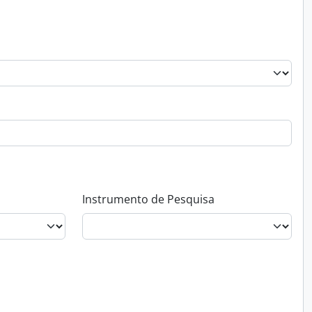
Instrumento de Pesquisa