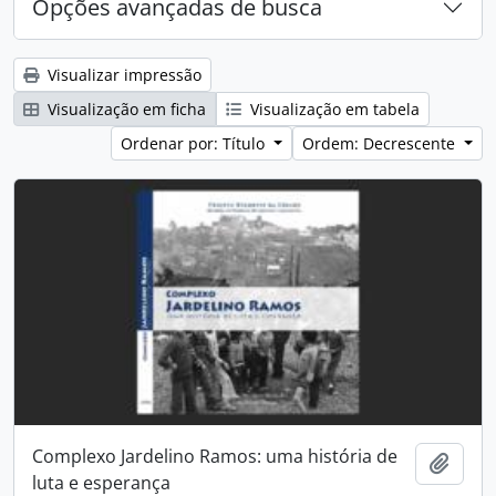
Opções avançadas de busca
Visualizar impressão
Visualização em ficha
Visualização em tabela
Ordenar por: Título
Ordem: Decrescente
Complexo Jardelino Ramos: uma história de
Adici
luta e esperança