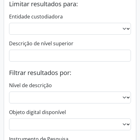
Limitar resultados para:
Entidade custodiadora
Descrição de nível superior
Filtrar resultados por:
Nível de descrição
Objeto digital disponível
Instrumento de Pesquisa