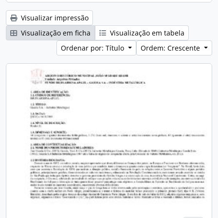
Visualizar impressão
Visualização em ficha
Visualização em tabela
Ordenar por: Título
Ordem: Crescente