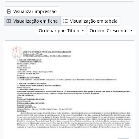
Visualizar impressão
Visualização em ficha
Visualização em tabela
Ordenar por: Título
Ordem: Crescente