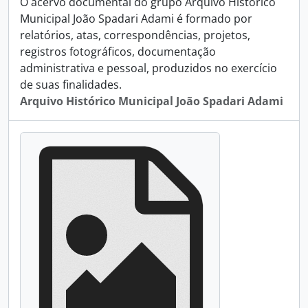
O acervo documental do grupo Arquivo Histórico
Municipal João Spadari Adami é formado por
relatórios, atas, correspondências, projetos,
registros fotográficos, documentação
administrativa e pessoal, produzidos no exercício
de suas finalidades.
Arquivo Histórico Municipal João Spadari Adami