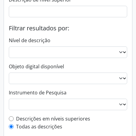
Filtrar resultados por:
Nível de descrição
Objeto digital disponível
Instrumento de Pesquisa
Filtro de descrição de nível superior
Descrições em níveis superiores
Todas as descrições