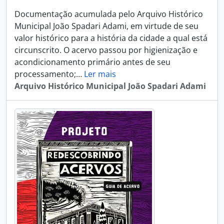
Documentação acumulada pelo Arquivo Histórico
Municipal João Spadari Adami, em virtude de seu
valor histórico para a história da cidade a qual está
circunscrito. O acervo passou por higienização e
acondicionamento primário antes de seu
processamento;
…
Ler mais
Arquivo Histórico Municipal João Spadari Adami