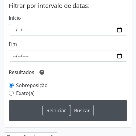
Filtrar por intervalo de datas:
Início
Fim
Resultados
Sobreposição
Exato(a)