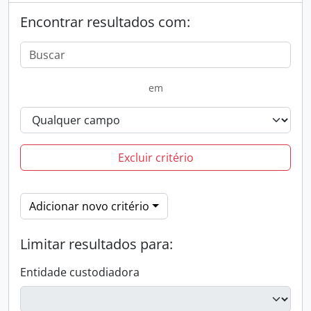
Encontrar resultados com:
em
Excluir critério
Adicionar novo critério
Limitar resultados para:
Entidade custodiadora