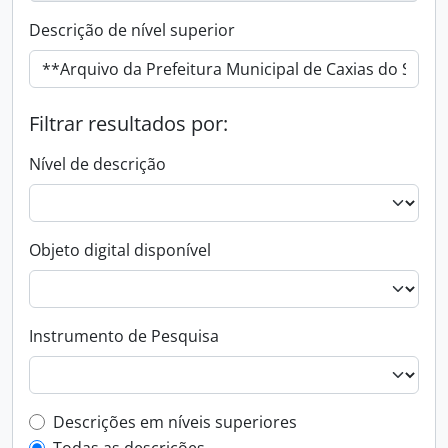
Descrição de nível superior
Filtrar resultados por:
Nível de descrição
Objeto digital disponível
Instrumento de Pesquisa
Filtro de descrição de nível superior
Descrições em níveis superiores