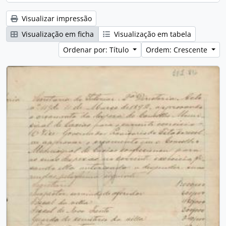
Visualizar impressão
Visualização em ficha
Visualização em tabela
Ordenar por: Título
Ordem: Crescente