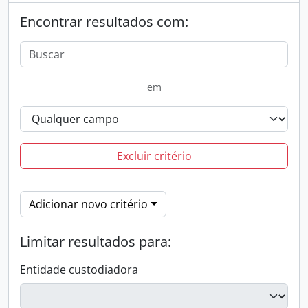
Encontrar resultados com:
em
Excluir critério
Adicionar novo critério
Limitar resultados para:
Entidade custodiadora