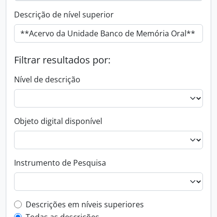
Descrição de nível superior
Filtrar resultados por:
Nível de descrição
Objeto digital disponível
Instrumento de Pesquisa
Filtro de descrição de nível superior
Descrições em níveis superiores