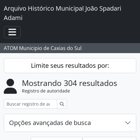
Skip to main content
Arquivo Histórico Municipal João Spadari
Adami
Toggle navigation
ATOM Municipio de Caxias do Sul
Limite seus resultados por:
Mostrando 304 resultados
Registro de autoridade
Buscar
Opções avançadas de busca