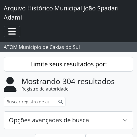
Skip to main content
Arquivo Histórico Municipal João Spadari
Adami
Toggle navigation
ATOM Municipio de Caxias do Sul
Limite seus resultados por:
Mostrando 304 resultados
Registro de autoridade
Buscar
Opções avançadas de busca