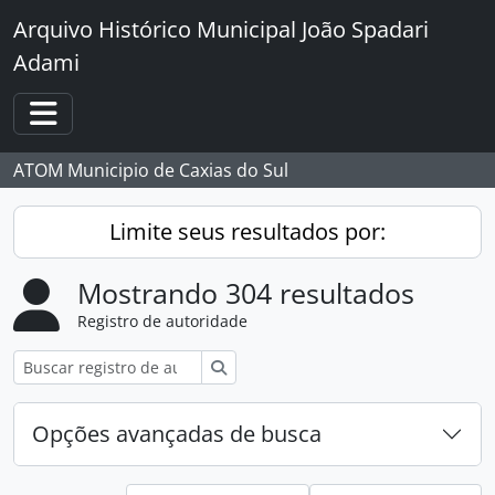
Skip to main content
Arquivo Histórico Municipal João Spadari
Adami
Toggle navigation
ATOM Municipio de Caxias do Sul
Limite seus resultados por:
Mostrando 304 resultados
Registro de autoridade
Buscar
Opções avançadas de busca